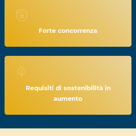
Forte concorrenza
Requisiti di sostenibilità in
aumento