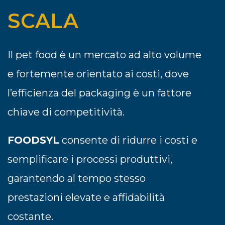
SCALA
Il pet food è un mercato ad alto volume
e fortemente orientato ai costi, dove
l’efficienza del packaging è un fattore
chiave di competitività.
FOODSYL
consente di ridurre i costi e
semplificare i processi produttivi,
garantendo al tempo stesso
prestazioni elevate e affidabilità
costante.