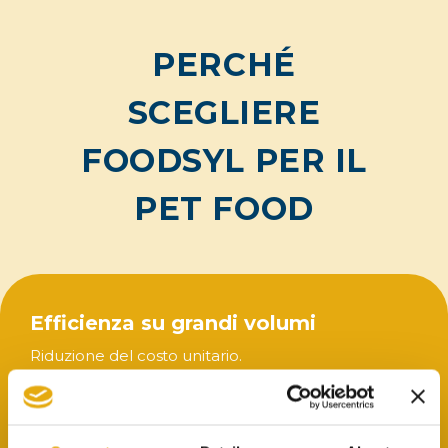
PERCHÉ
SCEGLIERE
FOODSYL PER IL
PET FOOD
Efficienza su grandi volumi
Riduzione del costo unitario.
Semplificazione del processo
Eliminazione della doppia aggraffatura.