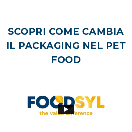
SCOPRI COME CAMBIA
IL PACKAGING NEL PET
FOOD