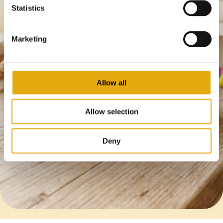
Statistics
Marketing
Allow all
Allow selection
Deny