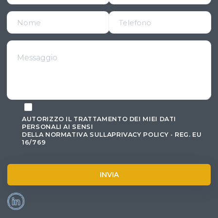
AUTORIZZO IL TRATTAMENTO DEI MIEI DATI
PERSONALI AI SENSI
DELLA NORMATIVA SULLAPRIVACY POLICY - REG. EU
16/769